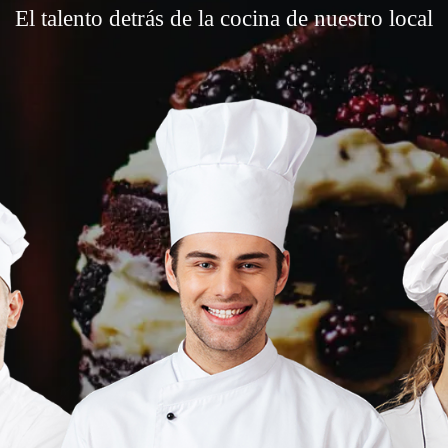
El talento detrás de la cocina de nuestro local