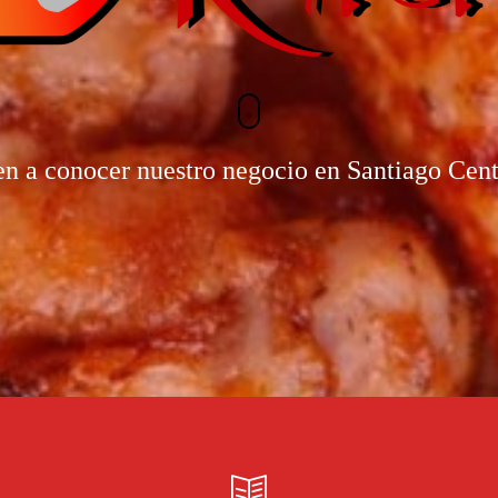
n a conocer nuestro negocio en Santiago Cen