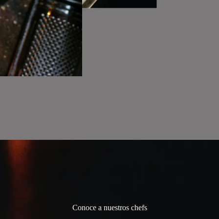
Conoce a nuestros chefs