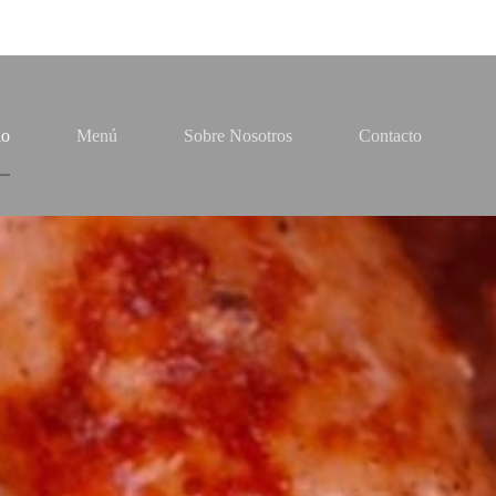
io
Menú
Sobre Nosotros
Contacto