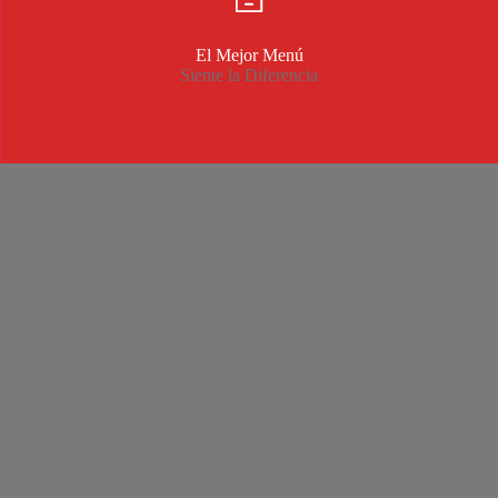
El Mejor Menú
Siente la Diferencia